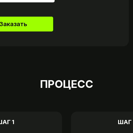
Заказать
ПРОЦЕСС
ШАГ 1
ШАГ 