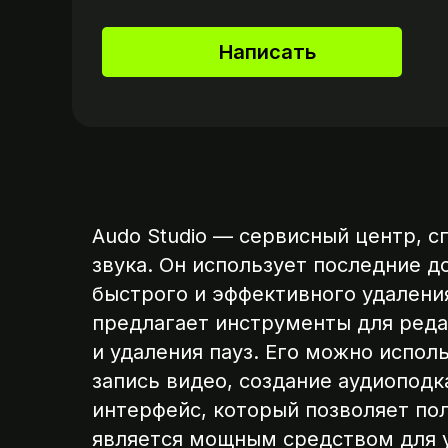
Написать
Audo Studio — сервисный центр, 
звука. Он использует последние д
быстрого и эффективного удаления
предлагает инструменты для реда
и удаления пауз. Его можно исполь
запись видео, создание аудиоподк
интерфейс, который позволяет пол
является мощным средством для у