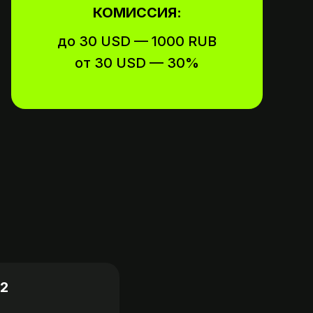
КОМИССИЯ:
до 30 USD — 1000 RUB
от 30 USD — 30%
2