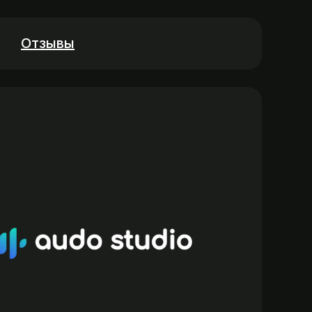
Отзывы