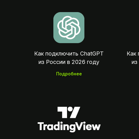
Как подключить ChatGPT
Как 
из России в 2026 году
из
Подробнее
07: