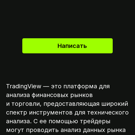
Написать
TradingView — это платформа для
анализа финансовых рынков
и торговли, предоставляющая широкий
спектр инструментов для технического
анализа. С ее помощью трейдеры
могут проводить анализ данных рынка