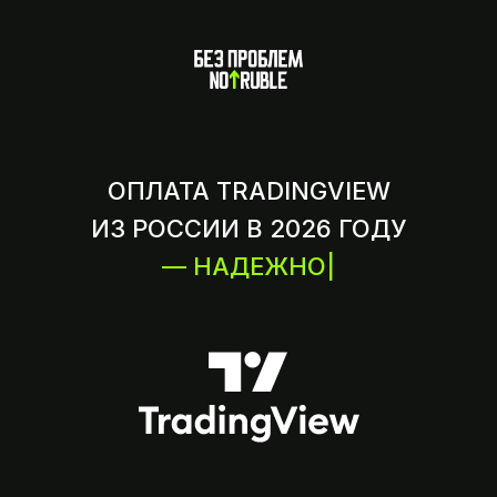
ОПЛАТА TRADINGVIEW
ИЗ РОССИИ В 2026 ГОДУ
— НАДЕЖНО
|