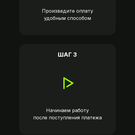
Произведите оплату
удобным способом
ШАГ 3
Начинаем работу
после поступления платежа