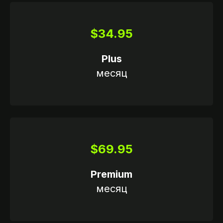
$34.95
Plus
месяц
$69.95
Premium
месяц