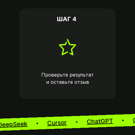
ШАГ 4
Проверьте результат
и оставьте
отзыв
ChatGPT
Cursor
DeepSeek