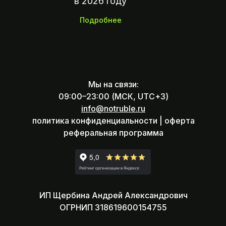
в 2026 году
Подробнее
Мы на связи:
09:00–23:00 (МСК, UTC+3)
info@notruble.ru
политика конфиденциальности |
оферта
реферальная программа
ИП Щербина Андрей Александрович
ОГРНИП 318619600154755