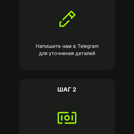
Напишите нам в
Telegram
для уточнения деталей
ШАГ 2