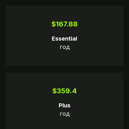
$167.88
Essential
год
$359.4
Plus
год