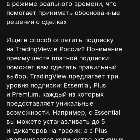
в режиме реального времени, что
помогает принимать обоснованные
решения о сделках
Ищете способ оплатить подписку
на TradingView в России? Понимание
преимуществ платной подписки
поможет вам сделать правильный
выбор. TradingView предлагает три
уровня подписки: Essential, Plus
и Premium, каждый из которых
предоставляет уникальные
возможности. Например, с Essential
вы можете устанавливать до 5
индикаторов на график, а с Plus
увеличивается количество активных