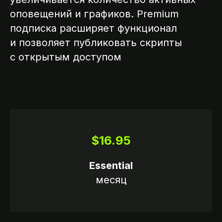
оповещений и графиков. Premium
подписка расширяет функционал
и позволяет публиковать скрипты
с открытым доступом
$16.95
Essential
месяц