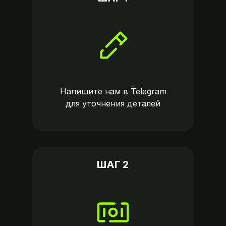
Напишите нам в
Telegram
для уточнения деталей
ШАГ 2