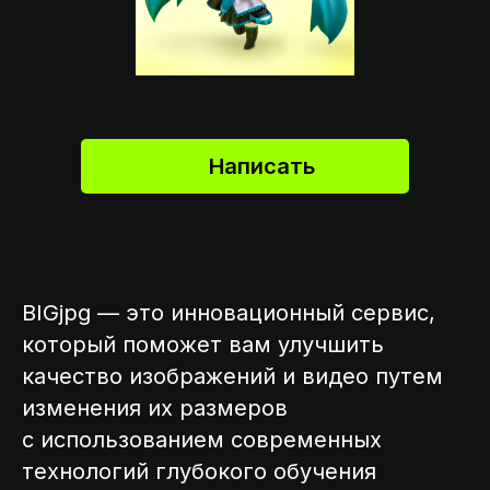
Написать
BIGjpg — это инновационный сервис,
который поможет вам улучшить
качество изображений и видео путем
изменения их размеров
с использованием современных
технологий глубокого обучения