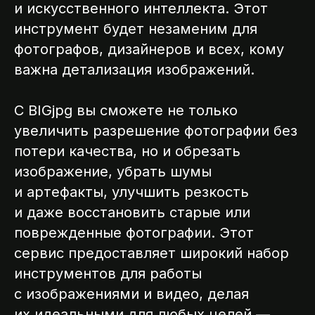
и искусственного интеллекта. Этот
инструмент будет незаменим для
фотографов, дизайнеров и всех, кому
важна детализация изображений.
С BIGjpg вы сможете не только
увеличить разрешение фотографии без
потери качества, но и обрезать
изображение, убрать шумы
и артефакты, улучшить резкость
и даже восстановить старые или
поврежденные фотографии. Этот
сервис предоставляет широкий набор
инструментов для работы
с изображениями и видео, делая
их идеальными для любых целей —