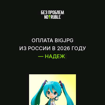
ОПЛАТА BIGJPG
ИЗ РОССИИ В 2026 ГОДУ
— НАДЕЖНО
|