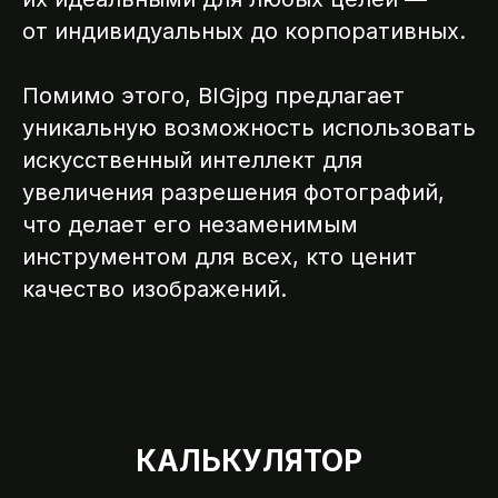
от индивидуальных до корпоративных.
ССИИ
Помимо этого, BIGjpg предлагает
уникальную возможность использовать
искусственный интеллект для
увеличения разрешения фотографий,
что делает его незаменимым
инструментом для всех, кто ценит
качество изображений.
КАЛЬКУЛЯТОР