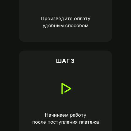
Произведите оплату
удобным способом
ШАГ 3
Начинаем работу
после поступления платежа