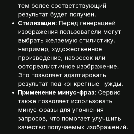
тем более соответствующий
результат будет получен.
Стилизация
: Перед генерацией
изображения пользователи могут
выбрать желаемую стилистику,
например, художественное
произведение, набросок или
фотореалистичное изображение.
Это позволяет адаптировать
результат под конкретные нужды.
Применение минус-фраз
: Сервис
также позволяет использовать
минус-фразы для уточнения
запросов, что помогает улучшить
качество получаемых изображений.