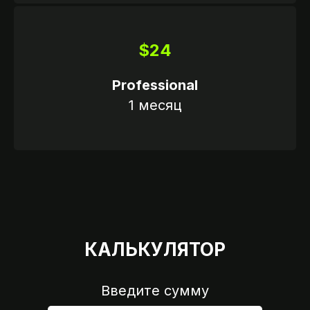
$24
Professional
1 месяц
КАЛЬКУЛЯТОР
Введите сумму