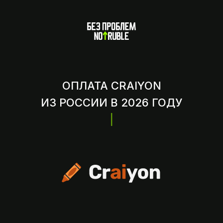
ОПЛАТА CRAIYON
ИЗ РОССИИ В 2026 ГОДУ
— БЕЗ ПРО
|