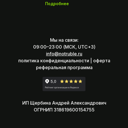
Подробнее
Мы на связи:
09:00–23:00 (МСК, UTC+3)
info@notruble.ru
политика конфиденциальности |
оферта
реферальная программа
ИП Щербина Андрей Александрович
ОГРНИП 318619600154755