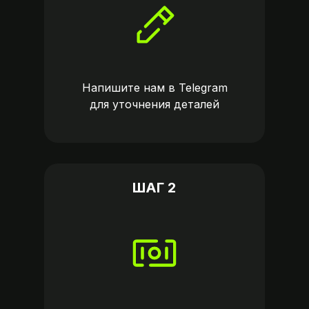
Напишите нам в
Telegram
для уточнения деталей
ШАГ 2