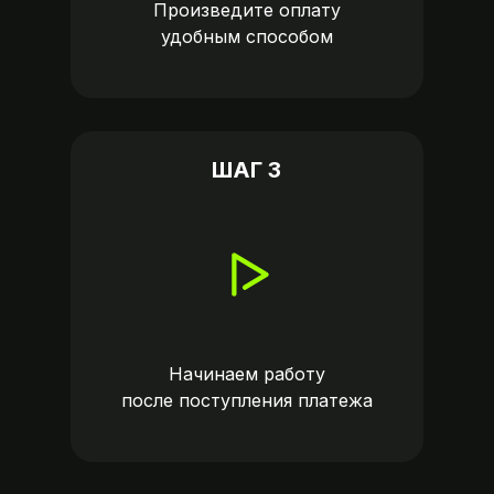
Произведите оплату
удобным способом
ШАГ 3
Начинаем работу
после поступления платежа