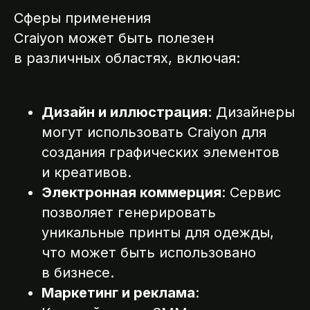
Сферы применения
Craiyon может быть полезен
в различных областях, включая:
Дизайн и иллюстрация
: Дизайнеры
могут использовать Craiyon для
создания графических элементов
и креативов.
Электронная коммерция
: Сервис
позволяет генерировать
уникальные принты для одежды,
что может быть использовано
в бизнесе.
Маркетинг и реклама
: