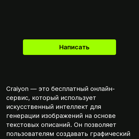
Написать
Craiyon — это бесплатный онлайн-
сервис, который использует
искусственный интеллект для
генерации изображений на основе
текстовых описаний. Он позволяет
пользователям создавать графический