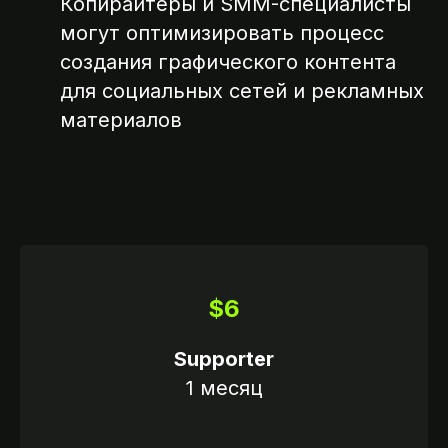
Копирайтеры и SMM-специалисты
могут оптимизировать процесс
создания графического контента
для социальных сетей и рекламных
материалов
$6
Supporter
1 месяц
ССИИ