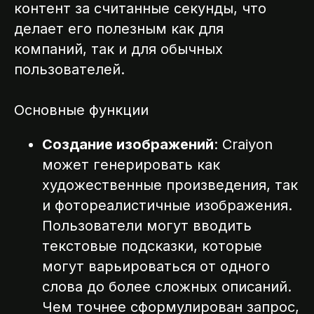
контент за считанные секунды, что
делает его полезным как для
компаний, так и для обычных
пользователей.
Основные функции
Создание изображений
: Craiyon
может генерировать как
художественные произведения, так
и фотореалистичные изображения.
Пользователи могут вводить
текстовые подсказки, которые
могут варьироваться от одного
слова до более сложных описаний.
Чем точнее сформулирован запрос,