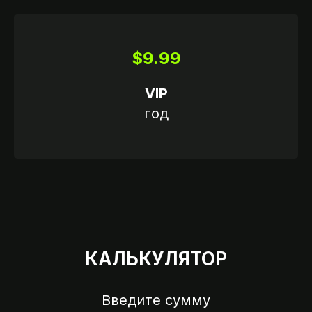
$9.99
VIP
год
КАЛЬКУЛЯТОР
Введите сумму