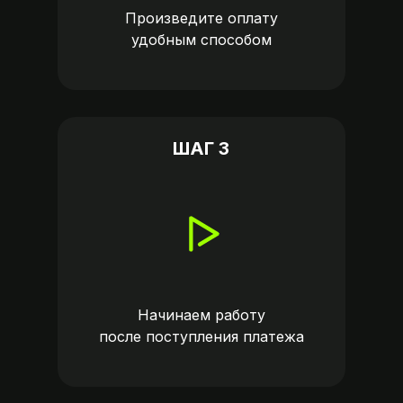
Произведите оплату
удобным способом
ШАГ 3
Начинаем работу
после поступления платежа