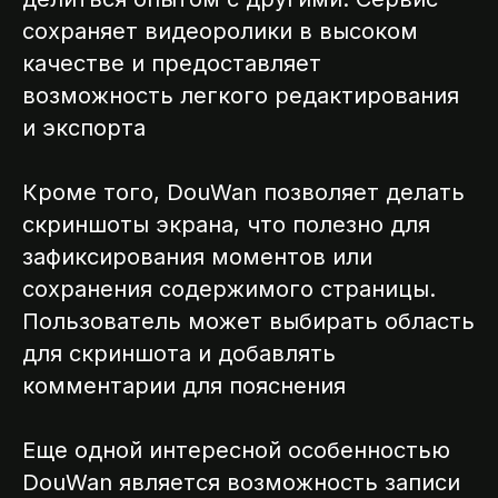
сохраняет видеоролики в высоком
качестве и предоставляет
возможность легкого редактирования
и экспорта
Кроме того, DouWan позволяет делать
скриншоты экрана, что полезно для
зафиксирования моментов или
сохранения содержимого страницы.
Пользователь может выбирать область
для скриншота и добавлять
комментарии для пояснения
Еще одной интересной особенностью
DouWan является возможность записи