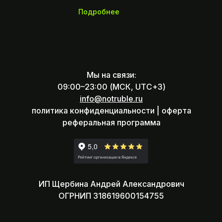
Подробнее
Мы на связи:
09:00–23:00 (МСК, UTC+3)
info@notruble.ru
политика конфиденциальности |
оферта
реферальная программа
ИП Щербина Андрей Александрович
ОГРНИП 318619600154755