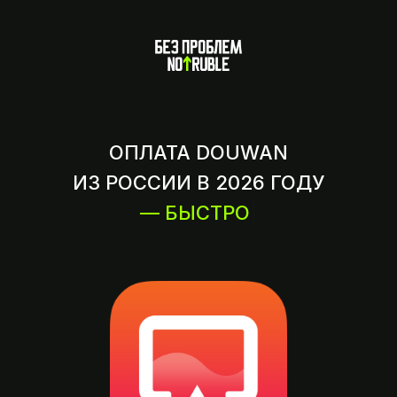
ОПЛАТА DOUWAN
ИЗ РОССИИ В 2026 ГОДУ
— БЫСТРО
|