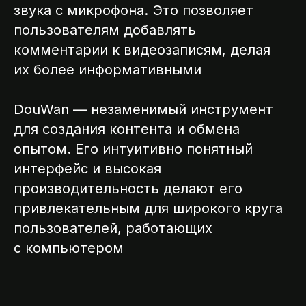
звука с микрофона. Это позволяет
пользователям добавлять
комментарии к видеозаписям, делая
их более информативными
DouWan — незаменимый инструмент
для создания контента и обмена
опытом. Его интуитивно понятный
интерфейс и высокая
производительность делают его
привлекательным для широкого круга
пользователей, работающих
с компьютером
ССИИ