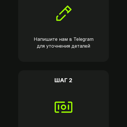
Напишите нам в
Telegram
для уточнения деталей
ШАГ 2