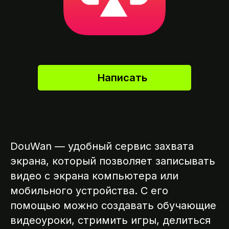
Написать
DouWan — удобный сервис захвата
экрана, который позволяет записывать
видео с экрана компьютера или
мобильного устройства. С его
помощью можно создавать обучающие
видеоуроки, стримить игры, делиться