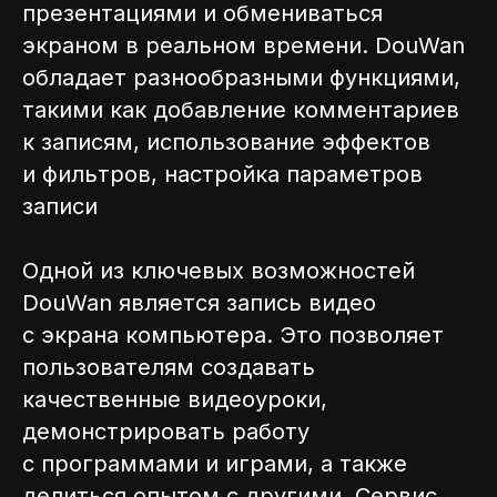
презентациями и обмениваться
экраном в реальном времени. DouWan
обладает разнообразными функциями,
такими как добавление комментариев
к записям, использование эффектов
и фильтров, настройка параметров
записи
Одной из ключевых возможностей
DouWan является запись видео
с экрана компьютера. Это позволяет
пользователям создавать
качественные видеоуроки,
демонстрировать работу
с программами и играми, а также
делиться опытом с другими. Сервис