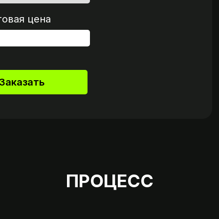
говая цена
Заказать
ПРОЦЕСС