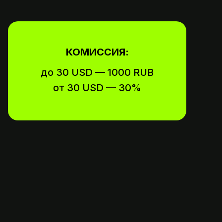
КОМИССИЯ:
до 30 USD — 1000 RUB
от 30 USD — 30%