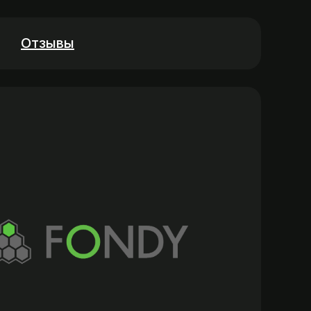
Отзывы