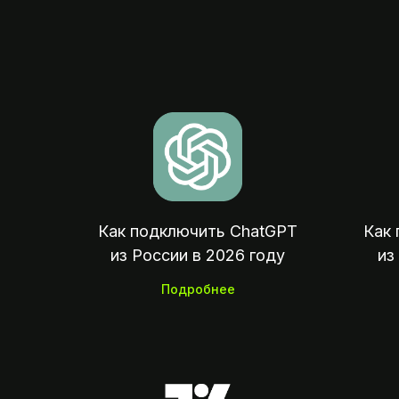
Как подключить ChatGPT
Как 
из России в 2026 году
из
Подробнее
07: