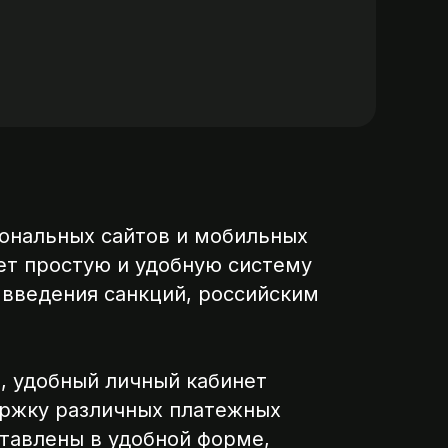
сональных сайтов и мобильных
ет простую и удобную систему
 введения санкций, российским
, удобный личный кабинет
ержку различных платежных
ыставлены в удобной форме,