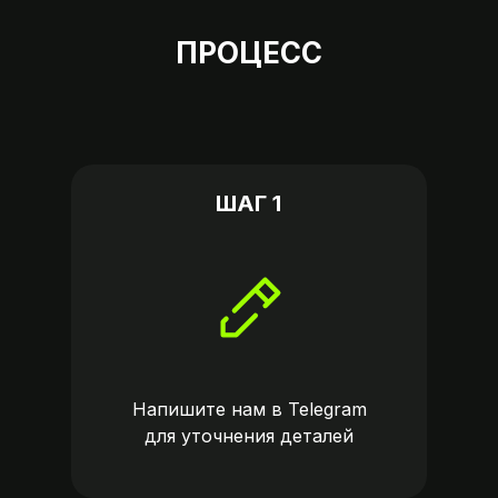
ПРОЦЕСС
ШАГ 1
Напишите нам в
Telegram
для уточнения деталей