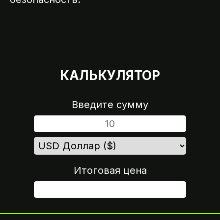
КАЛЬКУЛЯТОР
Введите сумму
Итоговая цена
ШАГ 4