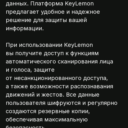
данных. Платформа KeyLemon
предлагает удобное и надежное
решение для защиты вашей
информации.
При использовании KeyLemon
вы получите доступ к функциям
автоматического сканирования лица
ССИИ
и голоса, защите
от несанкционированного доступа,
а также возможности распознавания
движений и жестов. Все данные
пользователя шифруются и регулярно
создаются резервные копии,
обеспечивая максимальную
безопасность.