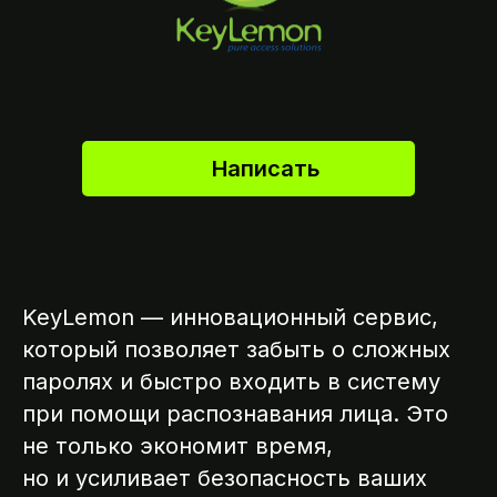
Написать
KeyLemon — инновационный сервис,
который позволяет забыть о сложных
паролях и быстро входить в систему
при помощи распознавания лица. Это
не только экономит время,
но и усиливает безопасность ваших