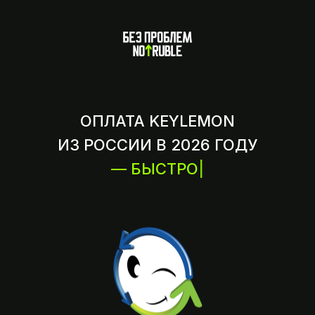
ОПЛАТА KEYLEMON
ИЗ РОССИИ В 2026 ГОДУ
— БЫСТРО
|