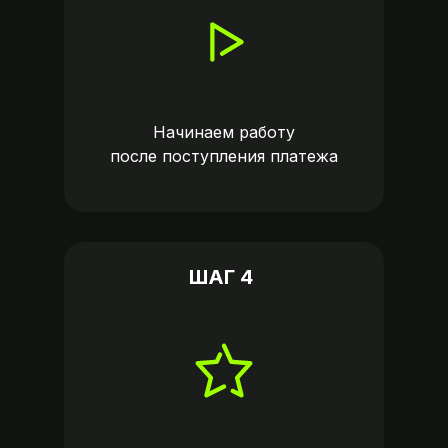
Начинаем работу
после поступления платежа
ШАГ 4