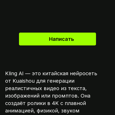
Написать
Kling AI — это китайская нейросеть
от Kuaishou для генерации
реалистичных видео из текста,
изображений или промптов. Она
создаёт ролики в 4K с плавной
анимацией, физикой, звуком