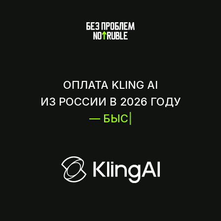
ОПЛАТА KLING AI
ИЗ РОССИИ В 2026 ГОДУ
— БЫСТРО
|