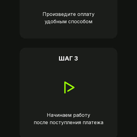
Произведите оплату
удобным способом
ШАГ 3
Начинаем работу
после поступления платежа