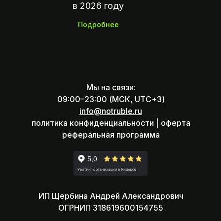
в 2026 году
Подробнее
Мы на связи:
09:00–23:00 (МСК, UTC+3)
info@notruble.ru
политика конфиденциальности |
оферта
реферальная программа
ИП Щербина Андрей Александрович
ОГРНИП 318619600154755