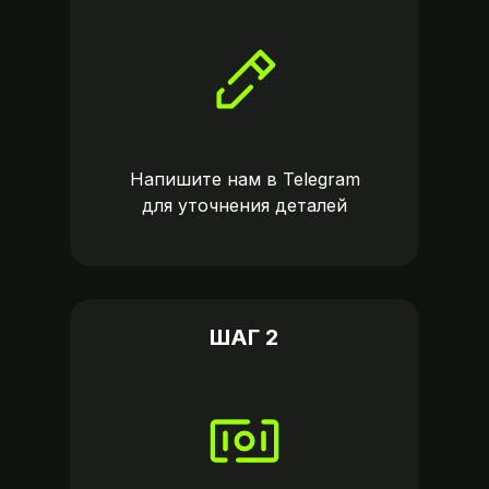
Напишите нам в
Telegram
для уточнения деталей
ШАГ 2