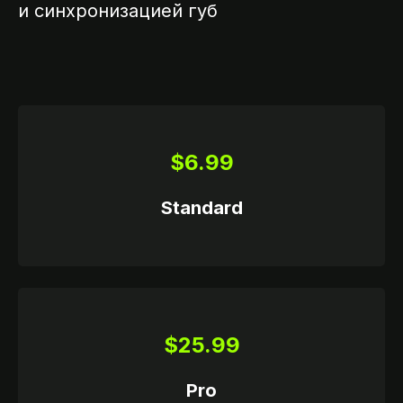
и синхронизацией губ
$6.99
Standard
$25.99
Pro