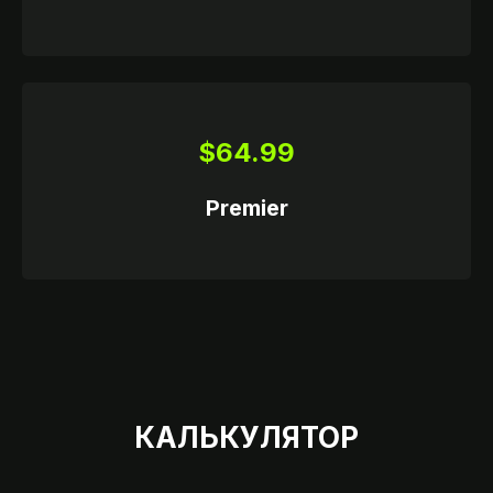
ССИИ
$64.99
Premier
КАЛЬКУЛЯТОР