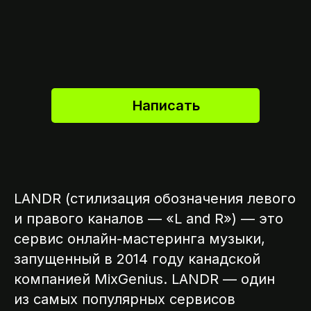
Написать
LANDR (стилизация обозначения левого
и правого каналов — «L and R») — это
сервис онлайн-мастеринга музыки,
запущенный в 2014 году канадской
компанией MixGenius. LANDR — один
из самых популярных сервисов