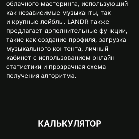
облачного мастеринга, использующий
ССИИ
как независимые музыканты, так
и крупные лейблы. LANDR также
предлагает дополнительные функции,
такие как создание профиля, загрузка
музыкального контента, личный
кабинет с использованием онлайн-
статистики и прозрачная схема
получения алгоритма.
КАЛЬКУЛЯТОР