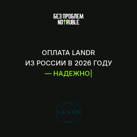
ОПЛАТА LANDR
ИЗ РОССИИ В 2026 ГОДУ
— НАДЕЖНО
|