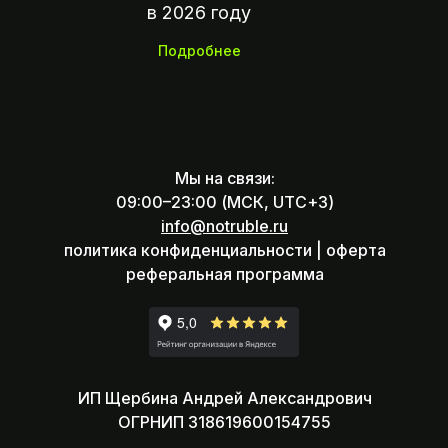
в 2026 году
Подробнее
Мы на связи:
09:00–23:00 (МСК, UTC+3)
info@notruble.ru
политика конфиденциальности |
оферта
реферальная программа
ИП Щербина Андрей Александрович
ОГРНИП 318619600154755