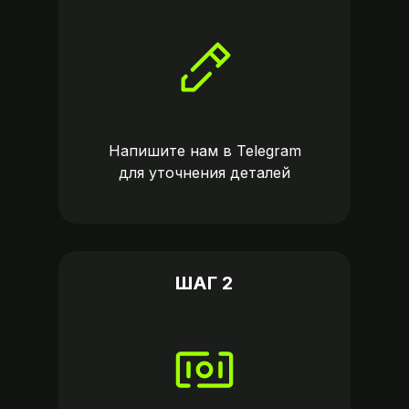
Напишите нам в
Telegram
для уточнения деталей
ШАГ 2