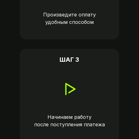
Произведите оплату
удобным способом
ШАГ 3
Начинаем работу
после поступления платежа