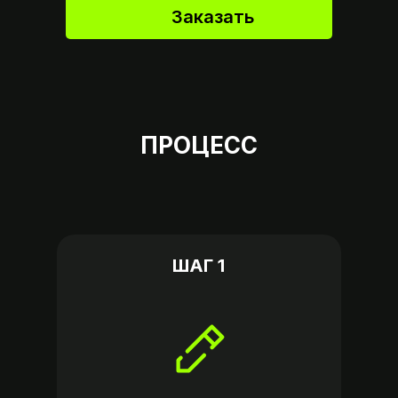
Заказать
ПРОЦЕСС
ШАГ 1