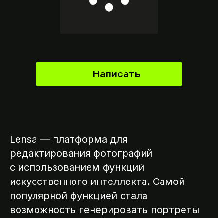
Написать
Lensa — платформа для
редактирования фотографий
с использованием функций
искусственного интеллекта. Самой
популярной функцией стала
возможность генерировать портреты