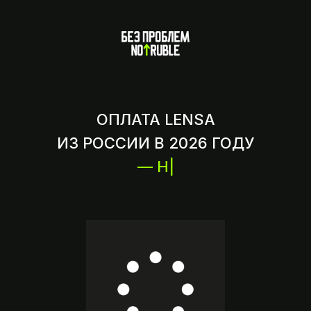
ОПЛАТА LENSA
ИЗ РОССИИ В 2026 ГОДУ
— НАДЕЖНО
|