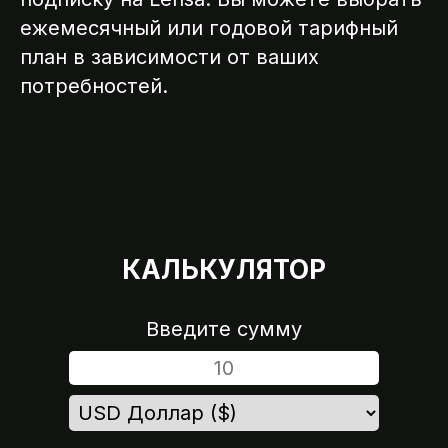
ежемесячный или годовой тарифный
план в зависимости от ваших
потребностей.
КАЛЬКУЛЯТОР
Введите сумму