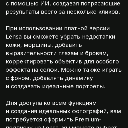
с помощью ИИ, создавая потрясающие
результаты всего за несколько кликов.
При использовании платной версии
Lensa вы сможете убрать недостатки
кожи, морщины, добавить
выразительности глазам и бровям,
корректировать объектив для особого
эффекта на селфи. Можно также играть
с фоном, добавлять динамику
и создавать идеальные портреты.
ССИИ
Для доступа ко всем функциям
и создания идеальных фотографий, вам
потребуется оформить Premium-
подписку на Lensa. Вы можете выбрать