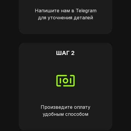
Напишите нам в
Telegram
для уточнения деталей
ШАГ 2
Произведите оплату
удобным способом