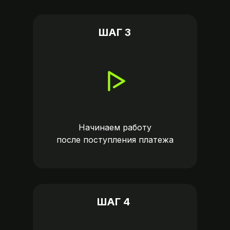
ШАГ 3
Начинаем работу
после поступления платежа
ШАГ 4