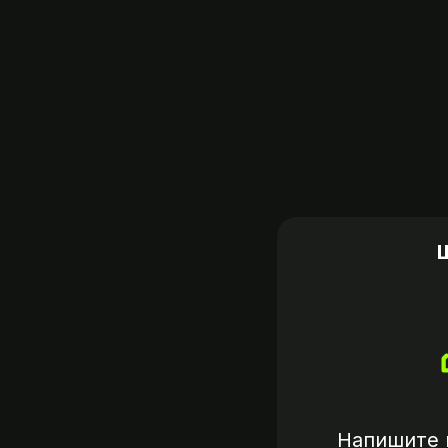
Напишите 