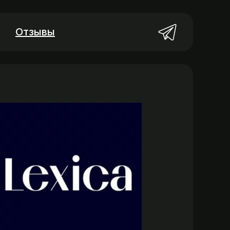
Отзывы