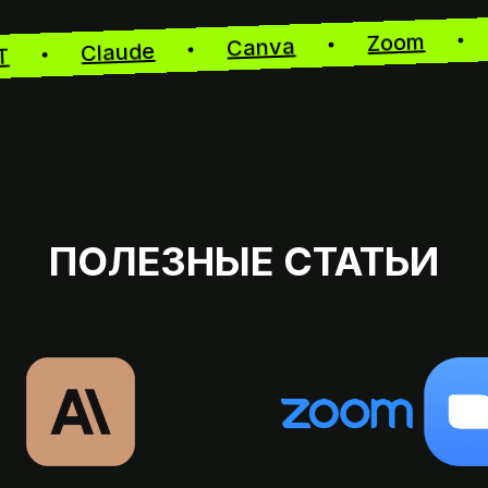
Zoom
Canva
Claude
tGPT
ПОЛЕЗНЫЕ СТАТЬИ