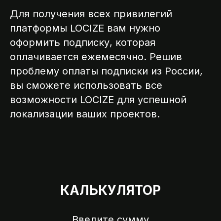
ССИИ
Для получения всех привилегий
платформы LOCIZE вам нужно
оформить подписку, которая
оплачивается ежемесячно. Решив
проблему оплаты подписки из России,
вы сможете использовать все
возможности LOCIZE для успешной
локализации ваших проектов.
КАЛЬКУЛЯТОР
Введите сумму