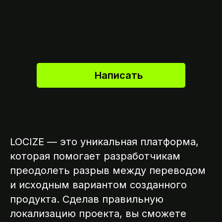
Написать
LOCIZE — это уникальная платформа,
которая помогает разработчикам
преодолеть разрыв между переводом
и исходным вариантом созданного
продукта. Сделав правильную
локализацию проекта, вы сможете