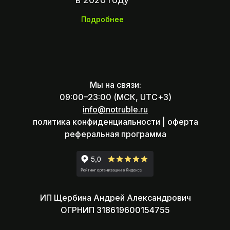
Подробнее
Мы на связи:
09:00–23:00 (МСК, UTC+3)
info@notruble.ru
политика конфиденциальности |
оферта
реферальная программа
ИП Щербина Андрей Александрович
ОГРНИП 318619600154755