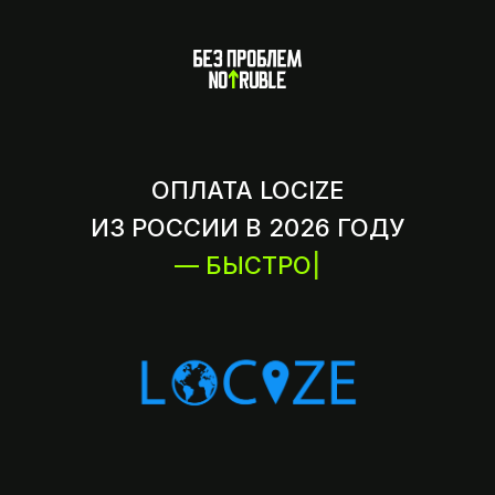
ОПЛАТА LOCIZE
ИЗ РОССИИ В 2026 ГОДУ
— БЫСТРО
|