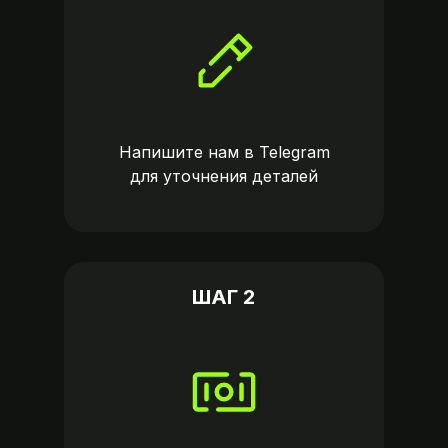
Напишите нам в
Telegram
для уточнения деталей
ШАГ 2