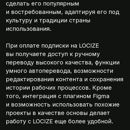
сделать его популярным
и востребованным, адаптируя его под
культуру и традиции страны
использования.
При оплате подписки на LOCIZE
вы получаете доступ к ручному
переводу высокого качества, функции
умного автоперевода, возможности
редактирования контента и сохранения
истории рабочих процессов. Кроме
того, интеграция с плагином Figma
и возможность использовать похожие
проекты в качестве основы делает
работу с LOCIZE еще более удобной.