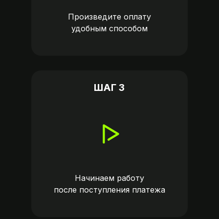
Произведите оплату
удобным способом
ШАГ 3
Начинаем работу
после поступления платежа