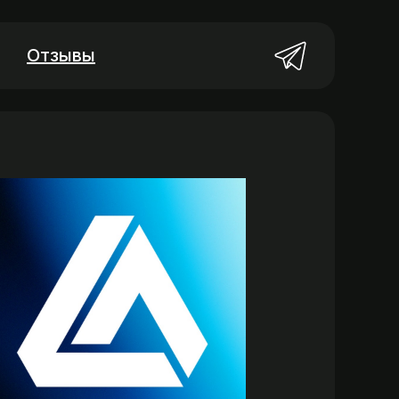
Отзывы