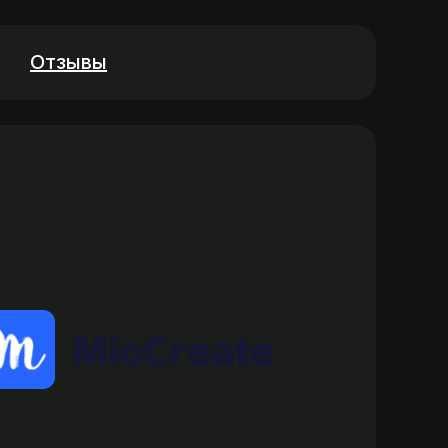
Отзывы