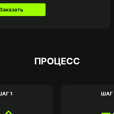
Заказать
ПРОЦЕСС
ШАГ 1
ШАГ 