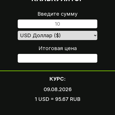
Введите сумму
Итоговая цена
ШАГ 4
КУРС:
09.08.2026
1 USD = 95.67 RUB
Вариант 1
Пришлите логин и пароль