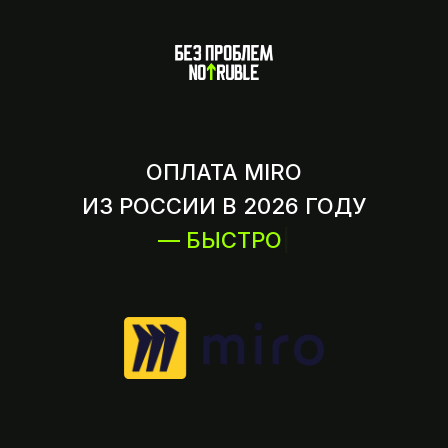
ОПЛАТА MIRO
ИЗ РОССИИ В 2026 ГОДУ
— БЫСТРО
|