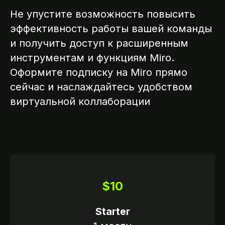
Не упустите возможность повысить
эффективность работы вашей команды
и получить доступ к расширенным
инструментам и функциям Miro.
Оформите подписку на Miro прямо
сейчас и наслаждайтесь удобством
виртуальной коллаборации
$10
Starter