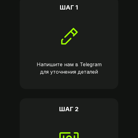
ШАГ 1
Напишите нам в
Telegram
для уточнения деталей
ШАГ 2