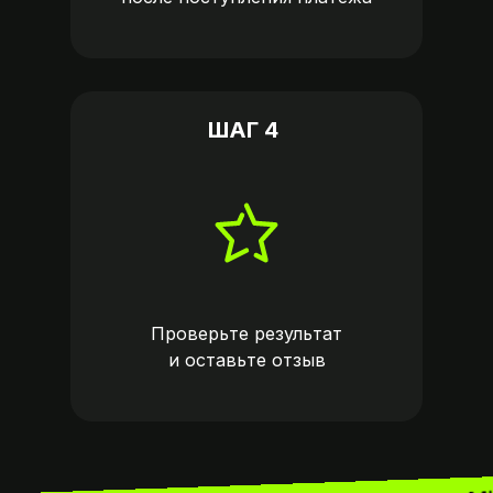
ШАГ 4
Проверьте результат
и оставьте
отзыв