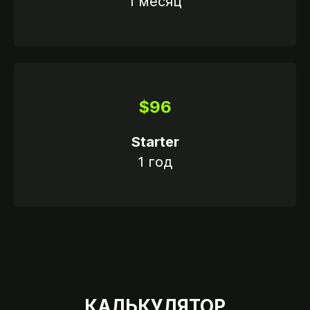
1 месяц
ССИИ
$96
Starter
1 год
КАЛЬКУЛЯТОР