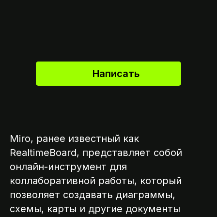
Написать
Miro, ранее известный как
RealtimeBoard, представляет собой
онлайн-инструмент для
коллаборативной работы, который
позволяет создавать диаграммы,
схемы, карты и другие документы