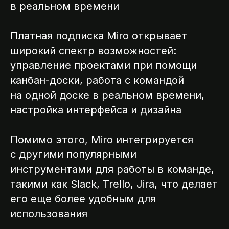
в реальном времени
Платная подписка Miro открывает
широкий спектр возможностей:
управление проектами при помощи
канбан-доски, работа с командой
на одной доске в реальном времени,
настройка интерфейса и дизайна
Помимо этого, Miro интегрируется
с другими популярными
инструментами для работы в команде,
такими как Slack, Trello, Jira, что делает
его еще более удобным для
использования