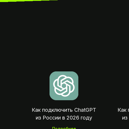
Как подключить ChatGPT
Как 
из России в 2026 году
из
Подробнее