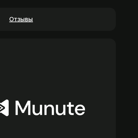
Отзывы