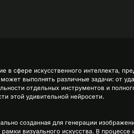
е в сфере искусственного интеллекта, пре
 может выполнять различные задачи: от уд
льности отдельных инструментов и полног
ти этой удивительной нейросети.
начально созданная для генерации изображен
 рамки визуального искусства. В процессе 