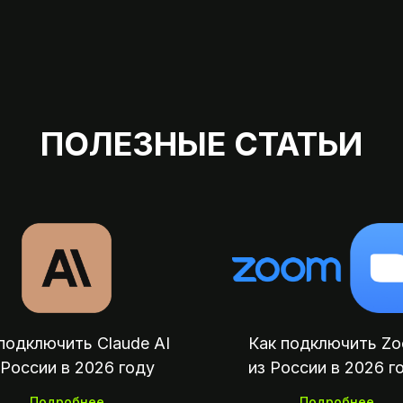
ПОЛЕЗНЫЕ СТАТЬИ
подключить Claude AI
Как подключить Z
 России в 2026 году
из России в 2026 г
Подробнее
Подробнее