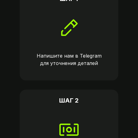
Напишите нам в
Telegram
для уточнения деталей
ШАГ 2