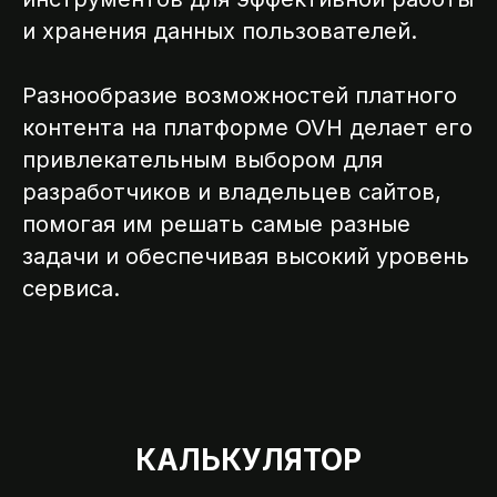
и хранения данных пользователей.
ССИИ
Разнообразие возможностей платного
контента на платформе OVH делает его
привлекательным выбором для
разработчиков и владельцев сайтов,
помогая им решать самые разные
задачи и обеспечивая высокий уровень
сервиса.
КАЛЬКУЛЯТОР