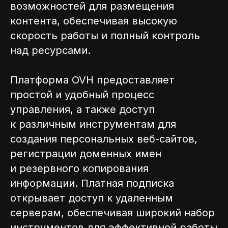
возможностей для размещения
контента, обеспечивая высокую
скорость работы и полный контроль
над ресурсами.
Платформа OVH предоставляет
простой и удобный процесс
управления, а также доступ
к различным инструментам для
создания персональных веб-сайтов,
регистрации доменных имен
и резервного копирования
информации. Платная подписка
открывает доступ к удаленным
серверам, обеспечивая широкий набор
инструментов для эффективной работы