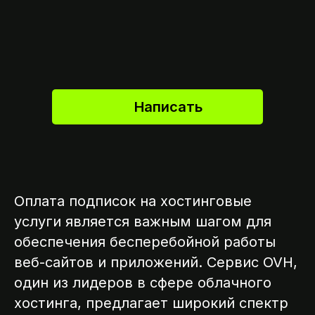
Написать
Оплата подписок на хостинговые
услуги является важным шагом для
обеспечения бесперебойной работы
веб-сайтов и приложений. Сервис OVH,
один из лидеров в сфере облачного
хостинга, предлагает широкий спектр