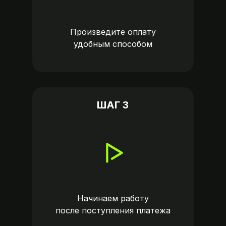
Произведите оплату
удобным способом
ШАГ 3
Начинаем работу
после поступления платежа