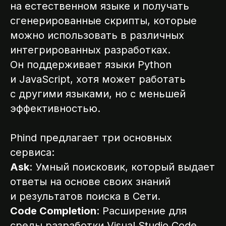
на естественном языке и получать
сгенерированные скрипты, которые
можно использовать в различных
интегрированных разработках.
Он поддерживает языки Python
и JavaScript, хотя может работать
с другими языками, но с меньшей
эффективностью.
Phind предлагает три основных
сервиса:
Ask
: Умный поисковик, который выдает
ответы на основе своих знаний
и результатов поиска в Сети.
Code Completion
: Расширение для
среды разработки Visual Studio Code,