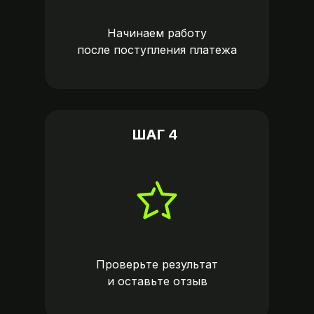
Начинаем работу
после поступления платежа
ШАГ 4
Проверьте результат
и оставьте
отзыв