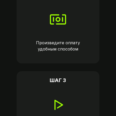
Произведите оплату
удобным способом
ШАГ 3