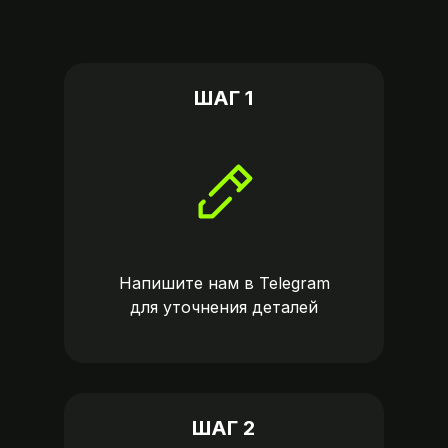
ШАГ 1
Напишите нам в
Telegram
для уточнения деталей
ШАГ 2