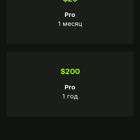
Pro
1 месяц
ССИИ
$200
Pro
1 год