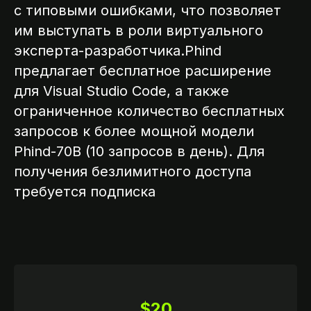
с типовыми ошибками, что позволяет
им выступать в роли виртуального
эксперта-разработчика.Phind
предлагает бесплатное расширение
для Visual Studio Code, а также
ограниченное количество бесплатных
запросов к более мощной модели
Phind-70B (10 запросов в день). Для
получения безлимитного доступа
требуется подписка
$20