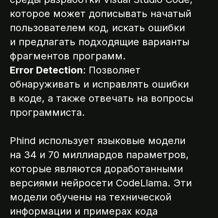
которое может дописывать начатый
пользователем код, искать ошибки
и предлагать подходящие варианты
фрагментов программ.
Error Detection
: Позволяет
обнаруживать и исправлять ошибки
в коде, а также отвечать на вопросы
программиста.
Phind использует языковые модели
на 34 и 70 миллиардов параметров,
которые являются доработанными
версиями нейросети CodeLlama. Эти
модели обучены на технической
информации и примерах кода