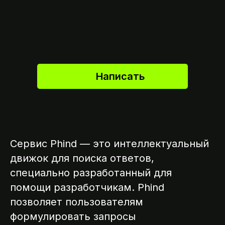
Написать
Сервис Phind — это интеллектуальный
движок для поиска ответов,
специально разработанный для
помощи разработчикам. Phind
позволяет пользователям
формулировать запросы