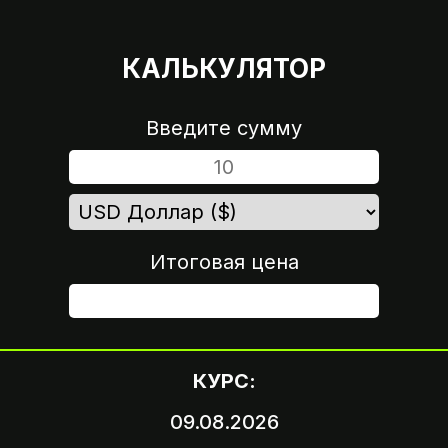
КАЛЬКУЛЯТОР
Введите сумму
Итоговая цена
ШАГ 4
КУРС:
09.08.2026