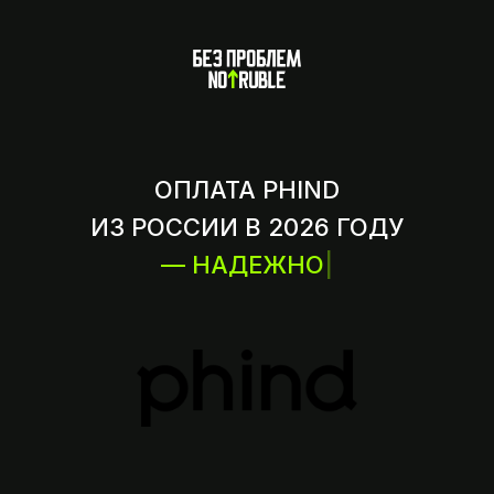
ОПЛАТА PHIND
ИЗ РОССИИ В 2026 ГОДУ
— НАДЕЖНО
|