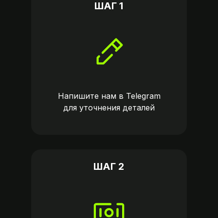
ШАГ 1
Напишите нам в
Telegram
для уточнения деталей
ШАГ 2