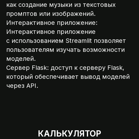
как создание музыки из текстовых
промптов или изображений.
ССИИ
Интерактивное приложение:
Интерактивное приложение
с использованием Streamlit позволяет
пользователям изучать возможности
моделей.
Сервер Flask: доступ к серверу Flask,
который обеспечивает вывод моделей
через API.
КАЛЬКУЛЯТОР