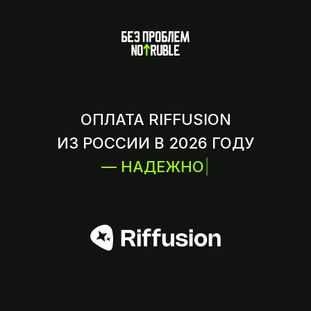
ОПЛАТА RIFFUSION
ИЗ РОССИИ В 2026 ГОДУ
— НАДЕЖНО
|