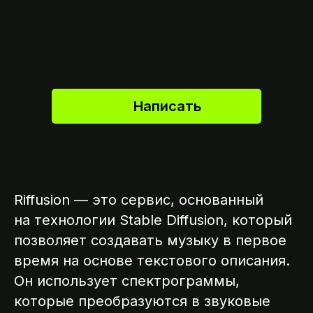
Написать
Riffusion — это сервис, основанный
на технологии Stable Diffusion, который
позволяет создавать музыку в первое
время на основе текстового описания.
Он использует спектрограммы,
которые преобразуются в звуковые