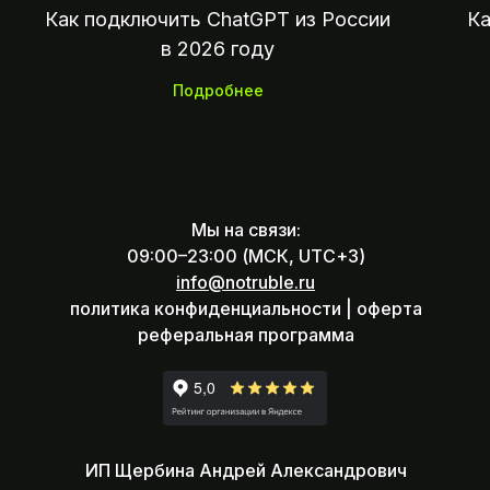
Как подключить ChatGPT из России
Ка
в 2026 году
Подробнее
Мы на связи:
09:00–23:00 (МСК, UTC+3)
info@notruble.ru
политика конфиденциальности |
оферта
реферальная программа
ИП Щербина Андрей Александрович