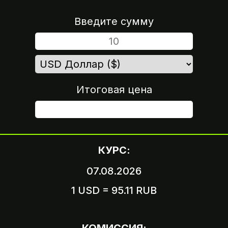
Введите сумму
Итоговая цена
ШАГ 4
КУРС:
07.08.2026
1 USD = 95.11 RUB
Вариант 1
Пришлите логин и пароль