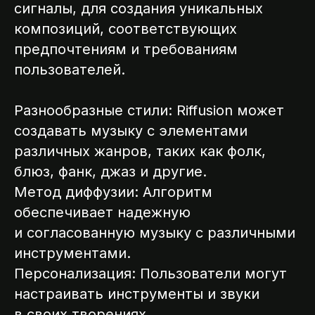
сигналы, для создания уникальных
композиций, соответствующих
предпочтениям и требованиям
пользователей.
Разнообразные стили: Riffusion может
создавать музыку с элементами
различных жанров, таких как фолк,
блюз, фанк, джаз и другие.
Метод диффузии: Алгоритм
обеспечивает надежную
и согласованную музыку с различными
инструментами.
Персонализация: Пользователи могут
настраивать инструменты и звуки
в своих творениях.