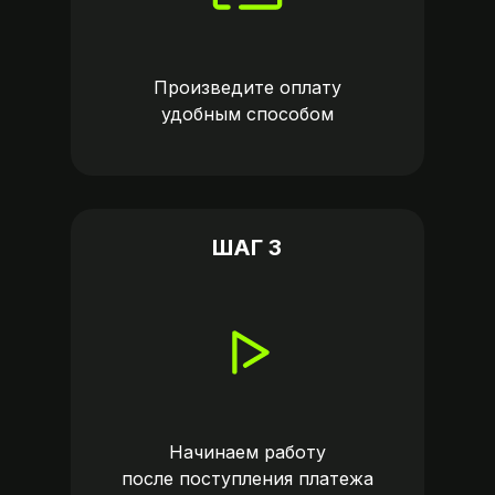
Произведите оплату
удобным способом
ШАГ 3
Начинаем работу
после поступления платежа