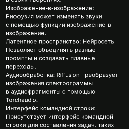
Изображение-в-изображение:
Риффузия может изменять звуки
с помощью функции изображение-в-
изображение.
Латентное пространство: Нейросеть
Позволяет объединять разные
промпты и создавать плавные
переходы.
Аудиообработка: Riffusion преобразует
изображения спектрограммы
в аудиофрагменты с помощью
Torchaudio.
Интерфейс командной строки:
Присутствует интерфейс командной
строки для составления задач, таких