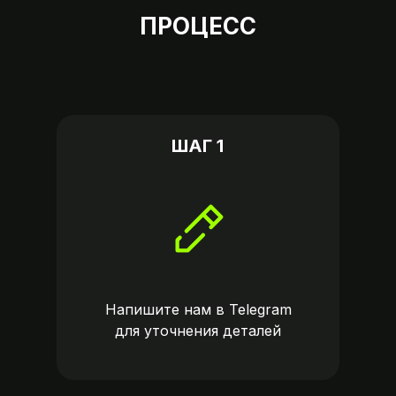
ПРОЦЕСС
ШАГ 1
Напишите нам в
Telegram
для уточнения деталей