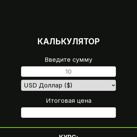
КАЛЬКУЛЯТОР
Введите сумму
Итоговая цена
ШАГ 4