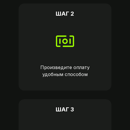
ШАГ 2
Произведите оплату
удобным способом
ШАГ 3