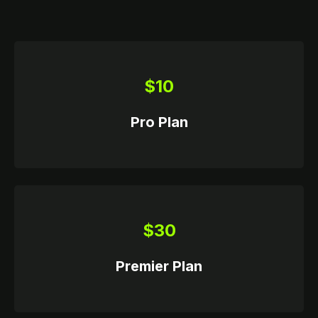
$10
Pro Plan
ССИИ
$30
Premier Plan