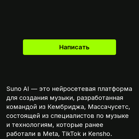
Написать
Suno AI — это нейросетевая платформа
для создания музыки, разработанная
командой из Кембриджа, Массачусетс,
состоящей из специалистов по музыке
и технологиям, которые ранее
работали в Meta, TikTok и Kensho.