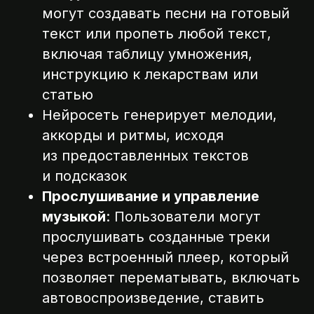
могут создавать песни на готовый
текст или пропеть любой текст,
включая таблицу умножения,
инструкцию к лекарствам или
статью
Нейросеть генерирует мелодии,
аккорды и ритмы, исходя
из предоставленных текстов
и подсказок
Прослушивание и управление
музыкой
: Пользователи могут
прослушивать созданные треки
через встроенный плеер, который
позволяет перематывать, включать
автовоспроизведение, ставить