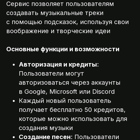
Сервис позволяет пользователям
создавать музыкальные треки
с помощью подсказок, используя свои
воображение и творческие идеи
Основные функции и возможности
Авторизация и кредиты
:
Пользователи могут
авторизоваться через аккаунты
в Google, Microsoft или Discord
Каждый новый пользователь
получает бесплатно 50 кредитов,
которые можно использовать для
создания музыки
Создание песен
: Пользователи