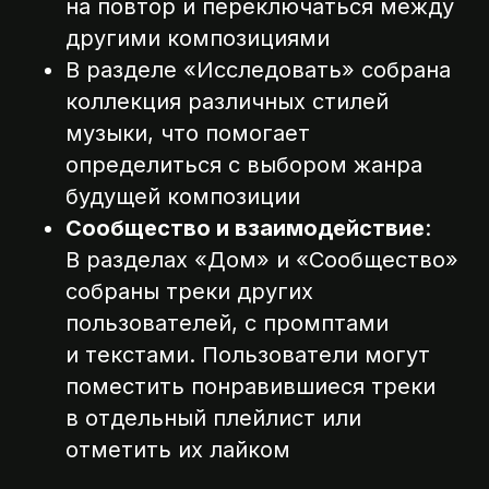
на повтор и переключаться между
другими композициями
В разделе «Исследовать» собрана
коллекция различных стилей
музыки, что помогает
определиться с выбором жанра
будущей композиции
Сообщество и взаимодействие
:
В разделах «Дом» и «Сообщество»
собраны треки других
пользователей, с промптами
и текстами. Пользователи могут
поместить понравившиеся треки
в отдельный плейлист или
отметить их лайком