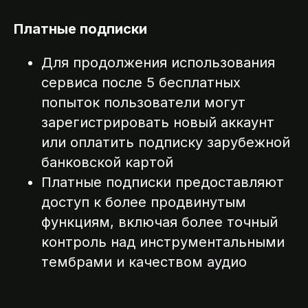
Платные подписки
Для продолжения использования
сервиса после 5 бесплатных
попыток пользователи могут
зарегистрировать новый аккаунт
или оплатить подписку зарубежной
банковской картой
Платные подписки предоставляют
доступ к более продвинутым
функциям, включая более точный
контроль над инструментальными
тембрами и качеством аудио