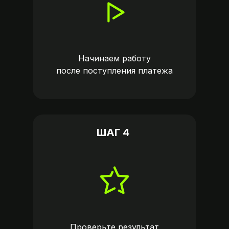
Начинаем работу
после поступления платежа
ШАГ 4
Проверьте результат