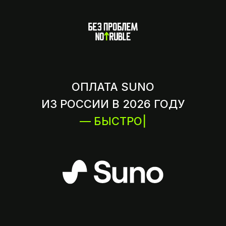
ОПЛАТА SUNO
ИЗ РОССИИ В 2026 ГОДУ
— БЫСТРО
|