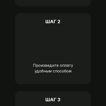
ШАГ 2
Произведите оплату
удобным способом
ШАГ 3