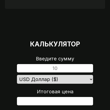
КАЛЬКУЛЯТОР
Введите сумму
Итоговая цена
ШАГ 4