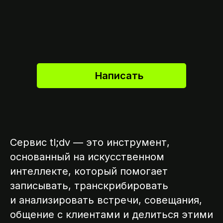
Написать
Сервис tl;dv — это инструмент,
основанный на искусственном
интеллекте, который помогает
записывать, транскрибировать
и анализировать встречи, совещания,
общение с клиентами и делиться этими