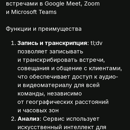
встречами в Google Meet, Zoom
и Microsoft Teams
Функции и преимущества
Запись и транскрипция
: tl;dv
позволяет записывать
и транскрибировать встречи,
совещания и общение с клиентами,
что обеспечивает доступ к аудио-
и видеоматериалу для всей
команды, независимо
от географических расстояний
и часовых зон
Анализ
: Сервис использует
искусственный интеллект для