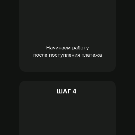
Начинаем работу
после поступления платежа
ШАГ 4