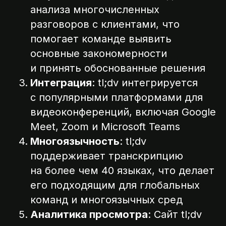
анализа многочисленных
разговоров с клиентами, что
помогает команде выявить
основные закономерности
и принять обоснованные решения
Интеграция
: tl;dv интегрируется
с популярными платформами для
видеоконференций, включая Google
Meet, Zoom и Microsoft Teams
Многоязычность
: tl;dv
поддерживает транскрипцию
на более чем 40 языках, что делает
его подходящим для глобальных
команд и многоязычных сред
Аналитика просмотра
: Сайт tl;dv