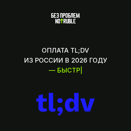
ОПЛАТА TL;DV
ИЗ РОССИИ В 2026 ГОДУ
— БЫСТРО
|