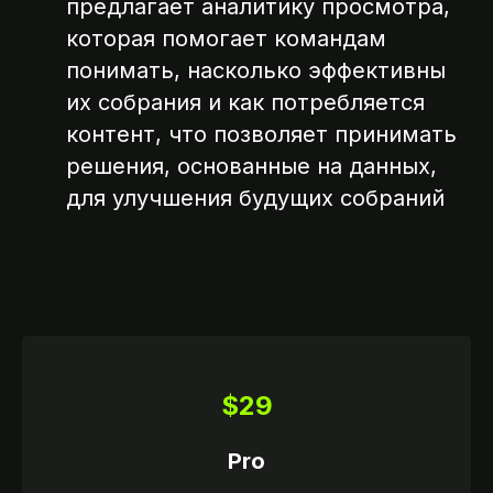
предлагает аналитику просмотра,
которая помогает командам
понимать, насколько эффективны
их собрания и как потребляется
контент, что позволяет принимать
решения, основанные на данных,
для улучшения будущих собраний
ССИИ
$29
Pro