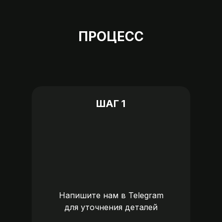
ПРОЦЕСС
ШАГ 1
Напишите нам в
Telegram
для уточнения деталей