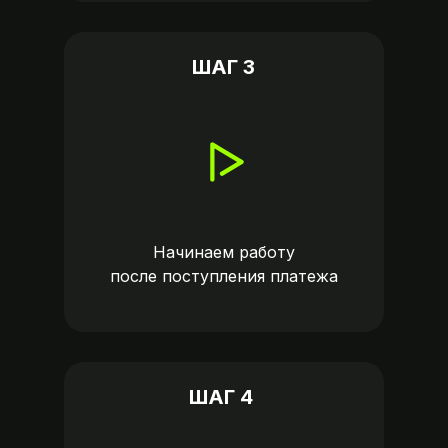
ШАГ 3
Начинаем работу
после поступления платежа
ШАГ 4