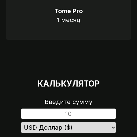
Tome Pro
1 месяц
КАЛЬКУЛЯТОР
Введите сумму