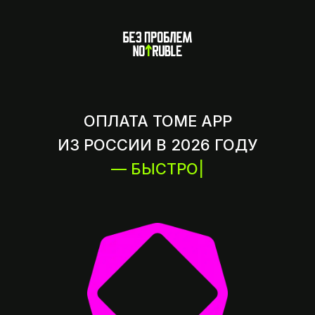
ОПЛАТА TOME APP
ИЗ РОССИИ В 2026 ГОДУ
— БЫСТРО
|