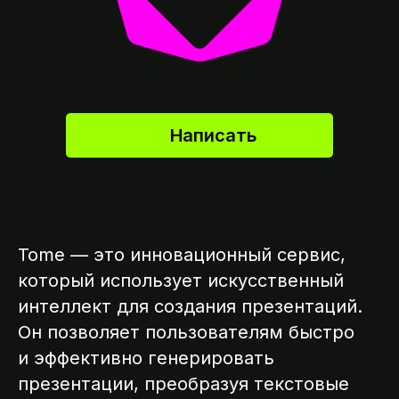
Написать
Tome — это инновационный сервис,
который использует искусственный
интеллект для создания презентаций.
Он позволяет пользователям быстро
и эффективно генерировать
презентации, преобразуя текстовые