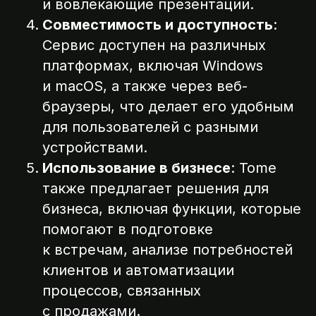
и вовлекающие презентации.
Совместимость и доступность
:
Сервис доступен на различных
платформах, включая Windows
и macOS, а также через веб-
браузеры, что делает его удобным
для пользователей с разными
устройствами.
Использование в бизнесе
: Tome
также предлагает решения для
бизнеса, включая функции, которые
помогают в подготовке
к встречам, анализе потребностей
клиентов и автоматизации
процессов, связанных
с продажами.