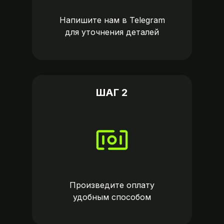
Напишите нам в
Telegram
для уточнения деталей
ШАГ 2
Произведите оплату
удобным способом