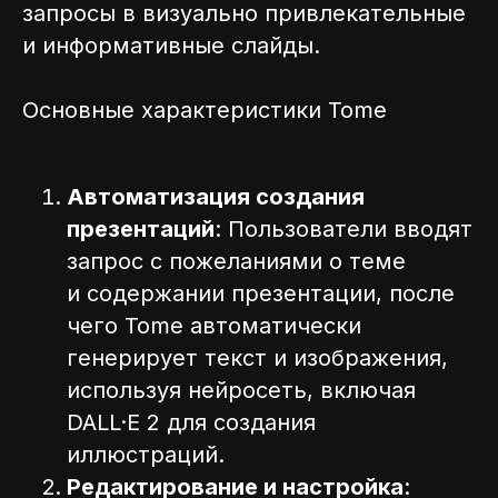
запросы в визуально привлекательные
и информативные слайды.
Основные характеристики Tome
Автоматизация создания
презентаций
: Пользователи вводят
запрос с пожеланиями о теме
и содержании презентации, после
чего Tome автоматически
генерирует текст и изображения,
используя нейросеть, включая
DALL·E 2 для создания
иллюстраций.
Редактирование и настройка
: