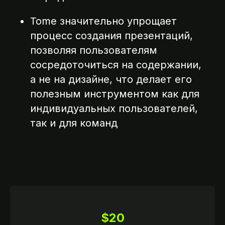
Tome значительно упрощает
процесс создания презентаций,
позволяя пользователям
сосредоточиться на содержании,
а не на дизайне, что делает его
полезным инструментом как для
индивидуальных пользователей,
так и для команд
ССИИ
$20