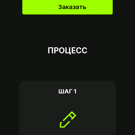
Заказать
ПРОЦЕСС
ШАГ 1