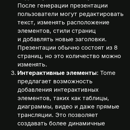
После генерации презентации
пользователи могут редактировать
текст, изменять расположение
элементов, стили страниц
и добавлять новые заголовки.
Презентации обычно состоят из 8
страниц, но это количество можно
изменять.
Интерактивные элементы
: Tome
предлагает возможность
добавления интерактивных
элементов, таких как таблицы,
диаграммы, видео и даже прямые
трансляции. Это позволяет
создавать более динамичные